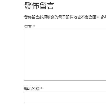
發佈留言
發佈留言必須填寫的電子郵件地址不會公開。
必
留言
*
顯示名稱
*